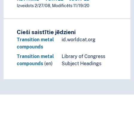
Izveidots 2/27/08, Modificēts 11/19/20
Cieši saistītie jēdzieni
Transition metal
id.worldcat.org
compounds
Transition metal
Library of Congress
compounds
(en)
Subject Headings