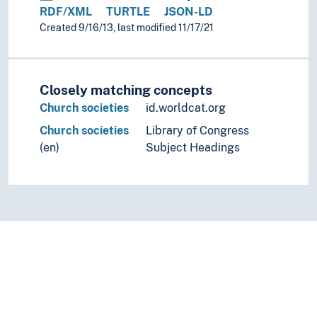
RDF/XML
TURTLE
JSON-LD
Created 9/16/13, last modified 11/17/21
Closely matching concepts
Church societies
id.worldcat.org
Church societies
Library of Congress
(en)
Subject Headings