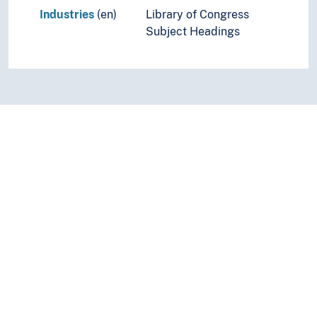
Industries
(en)
Library of Congress
Subject Headings