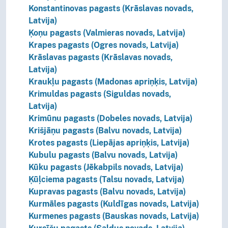
Konstantinovas pagasts (Krāslavas novads,
Latvija)
Ķoņu pagasts (Valmieras novads, Latvija)
Krapes pagasts (Ogres novads, Latvija)
Krāslavas pagasts (Krāslavas novads,
Latvija)
Kraukļu pagasts (Madonas apriņķis, Latvija)
Krimuldas pagasts (Siguldas novads,
Latvija)
Krimūnu pagasts (Dobeles novads, Latvija)
Krišjāņu pagasts (Balvu novads, Latvija)
Krotes pagasts (Liepājas apriņķis, Latvija)
Kubulu pagasts (Balvu novads, Latvija)
Kūku pagasts (Jēkabpils novads, Latvija)
Ķūļciema pagasts (Talsu novads, Latvija)
Kupravas pagasts (Balvu novads, Latvija)
Kurmāles pagasts (Kuldīgas novads, Latvija)
Kurmenes pagasts (Bauskas novads, Latvija)