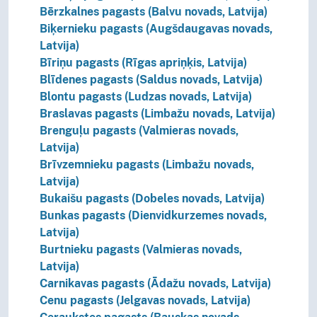
Bērzkalnes pagasts (Balvu novads, Latvija)
Biķernieku pagasts (Augšdaugavas novads,
Latvija)
Bīriņu pagasts (Rīgas apriņķis, Latvija)
Blīdenes pagasts (Saldus novads, Latvija)
Blontu pagasts (Ludzas novads, Latvija)
Braslavas pagasts (Limbažu novads, Latvija)
Brenguļu pagasts (Valmieras novads,
Latvija)
Brīvzemnieku pagasts (Limbažu novads,
Latvija)
Bukaišu pagasts (Dobeles novads, Latvija)
Bunkas pagasts (Dienvidkurzemes novads,
Latvija)
Burtnieku pagasts (Valmieras novads,
Latvija)
Carnikavas pagasts (Ādažu novads, Latvija)
Cenu pagasts (Jelgavas novads, Latvija)