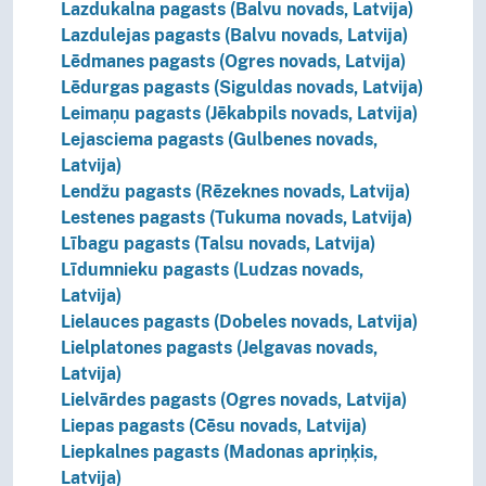
Lazdukalna pagasts (Balvu novads, Latvija)
Lazdulejas pagasts (Balvu novads, Latvija)
Lēdmanes pagasts (Ogres novads, Latvija)
Lēdurgas pagasts (Siguldas novads, Latvija)
Leimaņu pagasts (Jēkabpils novads, Latvija)
Lejasciema pagasts (Gulbenes novads,
Latvija)
Lendžu pagasts (Rēzeknes novads, Latvija)
Lestenes pagasts (Tukuma novads, Latvija)
Lībagu pagasts (Talsu novads, Latvija)
Līdumnieku pagasts (Ludzas novads,
Latvija)
Lielauces pagasts (Dobeles novads, Latvija)
Lielplatones pagasts (Jelgavas novads,
Latvija)
Lielvārdes pagasts (Ogres novads, Latvija)
Liepas pagasts (Cēsu novads, Latvija)
Liepkalnes pagasts (Madonas apriņķis,
Latvija)