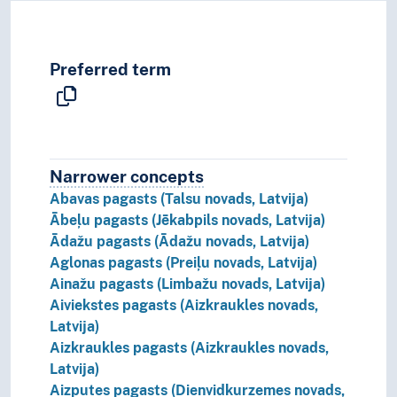
Preferred term
Narrower concepts
Narrower concepts.
Abavas pagasts (Talsu novads, Latvija)
Ābeļu pagasts (Jēkabpils novads, Latvija)
Ādažu pagasts (Ādažu novads, Latvija)
Aglonas pagasts (Preiļu novads, Latvija)
Ainažu pagasts (Limbažu novads, Latvija)
Aiviekstes pagasts (Aizkraukles novads,
Latvija)
Aizkraukles pagasts (Aizkraukles novads,
Latvija)
Aizputes pagasts (Dienvidkurzemes novads,