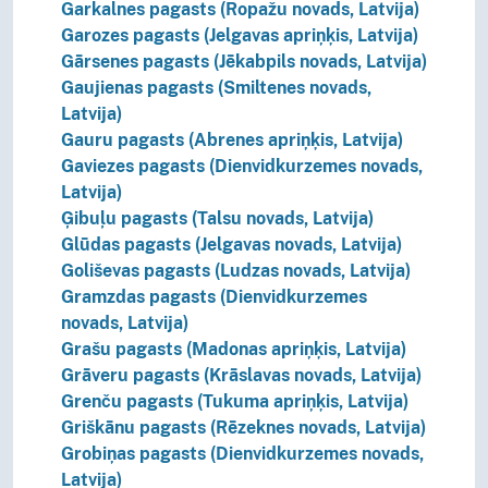
Garkalnes pagasts (Ropažu novads, Latvija)
Garozes pagasts (Jelgavas apriņķis, Latvija)
Gārsenes pagasts (Jēkabpils novads, Latvija)
Gaujienas pagasts (Smiltenes novads,
Latvija)
Gauru pagasts (Abrenes apriņķis, Latvija)
Gaviezes pagasts (Dienvidkurzemes novads,
Latvija)
Ģibuļu pagasts (Talsu novads, Latvija)
Glūdas pagasts (Jelgavas novads, Latvija)
Goliševas pagasts (Ludzas novads, Latvija)
Gramzdas pagasts (Dienvidkurzemes
novads, Latvija)
Grašu pagasts (Madonas apriņķis, Latvija)
Grāveru pagasts (Krāslavas novads, Latvija)
Grenču pagasts (Tukuma apriņķis, Latvija)
Griškānu pagasts (Rēzeknes novads, Latvija)
Grobiņas pagasts (Dienvidkurzemes novads,
Latvija)