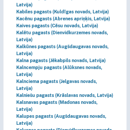
Latvija)
Kabiles pagasts (Kuldīgas novads, Latvija)
Kacēnu pagasts (Abrenes apriņķis, Latvija)
Kaives pagasts (Cēsu novads, Latvija)
Kalētu pagasts (Dienvidkurzemes novads,
Latvija)
Kalkūnes pagasts (Augšdaugavas novads,
Latvija)
Kalna pagasts (Jēkabpils novads, Latvija)
Kalncempju pagasts (Alūksnes novads,
Latvija)
Kalnciema pagasts (Jelgavas novads,
Latvija)
Kalniešu pagasts (Krāslavas novads, Latvija)
Kalsnavas pagasts (Madonas novads,
Latvija)
Kalupes pagasts (Augšdaugavas novads,
Latvija)