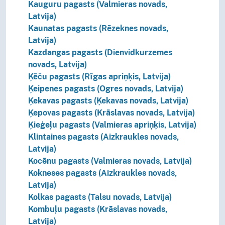
Kauguru pagasts (Valmieras novads,
Latvija)
Kaunatas pagasts (Rēzeknes novads,
Latvija)
Kazdangas pagasts (Dienvidkurzemes
novads, Latvija)
Ķēču pagasts (Rīgas apriņķis, Latvija)
Ķeipenes pagasts (Ogres novads, Latvija)
Ķekavas pagasts (Ķekavas novads, Latvija)
Ķepovas pagasts (Krāslavas novads, Latvija)
Ķieģeļu pagasts (Valmieras apriņķis, Latvija)
Klintaines pagasts (Aizkraukles novads,
Latvija)
Kocēnu pagasts (Valmieras novads, Latvija)
Kokneses pagasts (Aizkraukles novads,
Latvija)
Kolkas pagasts (Talsu novads, Latvija)
Kombuļu pagasts (Krāslavas novads,
Latvija)