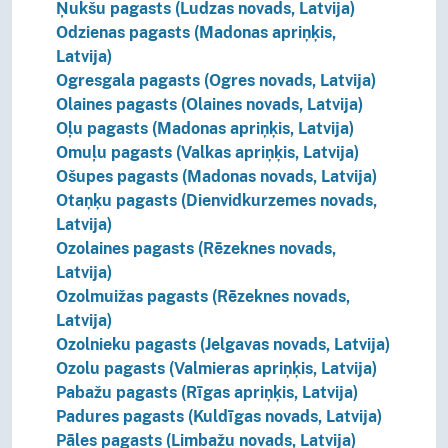
Ņukšu pagasts (Ludzas novads, Latvija)
Odzienas pagasts (Madonas apriņķis,
Latvija)
Ogresgala pagasts (Ogres novads, Latvija)
Olaines pagasts (Olaines novads, Latvija)
Oļu pagasts (Madonas apriņķis, Latvija)
Omuļu pagasts (Valkas apriņķis, Latvija)
Ošupes pagasts (Madonas novads, Latvija)
Otaņķu pagasts (Dienvidkurzemes novads,
Latvija)
Ozolaines pagasts (Rēzeknes novads,
Latvija)
Ozolmuižas pagasts (Rēzeknes novads,
Latvija)
Ozolnieku pagasts (Jelgavas novads, Latvija)
Ozolu pagasts (Valmieras apriņķis, Latvija)
Pabažu pagasts (Rīgas apriņķis, Latvija)
Padures pagasts (Kuldīgas novads, Latvija)
Pāles pagasts (Limbažu novads, Latvija)