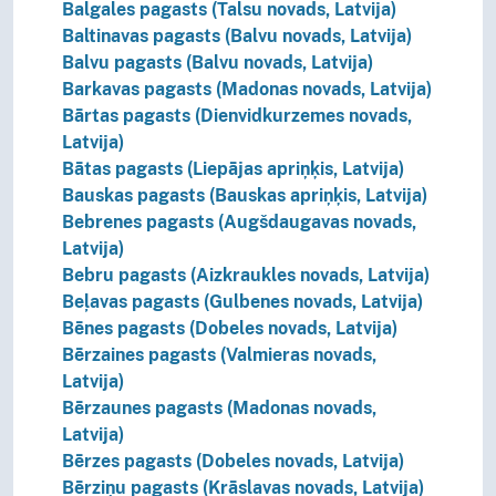
Balgales pagasts (Talsu novads, Latvija)
Baltinavas pagasts (Balvu novads, Latvija)
Balvu pagasts (Balvu novads, Latvija)
Barkavas pagasts (Madonas novads, Latvija)
Bārtas pagasts (Dienvidkurzemes novads,
Latvija)
Bātas pagasts (Liepājas apriņķis, Latvija)
Bauskas pagasts (Bauskas apriņķis, Latvija)
Bebrenes pagasts (Augšdaugavas novads,
Latvija)
Bebru pagasts (Aizkraukles novads, Latvija)
Beļavas pagasts (Gulbenes novads, Latvija)
Bēnes pagasts (Dobeles novads, Latvija)
Bērzaines pagasts (Valmieras novads,
Latvija)
Bērzaunes pagasts (Madonas novads,
Latvija)
Bērzes pagasts (Dobeles novads, Latvija)
Bērziņu pagasts (Krāslavas novads, Latvija)