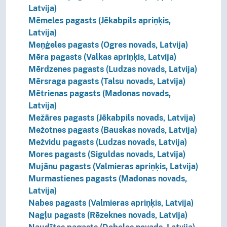
Latvija)
Mēmeles pagasts (Jēkabpils apriņķis,
Latvija)
Meņģeles pagasts (Ogres novads, Latvija)
Mēra pagasts (Valkas apriņķis, Latvija)
Mērdzenes pagasts (Ludzas novads, Latvija)
Mērsraga pagasts (Talsu novads, Latvija)
Mētrienas pagasts (Madonas novads,
Latvija)
Mežāres pagasts (Jēkabpils novads, Latvija)
Mežotnes pagasts (Bauskas novads, Latvija)
Mežvidu pagasts (Ludzas novads, Latvija)
Mores pagasts (Siguldas novads, Latvija)
Mujānu pagasts (Valmieras apriņķis, Latvija)
Murmastienes pagasts (Madonas novads,
Latvija)
Nabes pagasts (Valmieras apriņķis, Latvija)
Nagļu pagasts (Rēzeknes novads, Latvija)