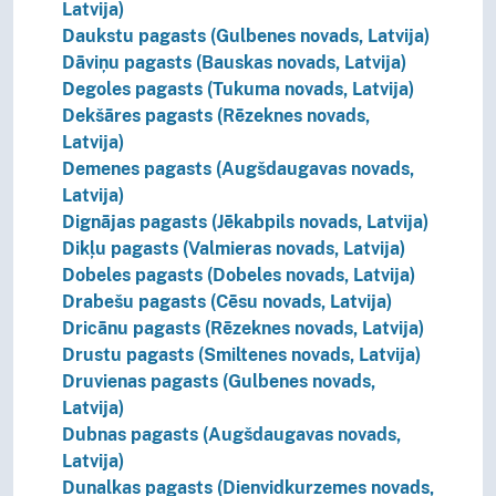
Latvija)
Daukstu pagasts (Gulbenes novads, Latvija)
Dāviņu pagasts (Bauskas novads, Latvija)
Degoles pagasts (Tukuma novads, Latvija)
Dekšāres pagasts (Rēzeknes novads,
Latvija)
Demenes pagasts (Augšdaugavas novads,
Latvija)
Dignājas pagasts (Jēkabpils novads, Latvija)
Dikļu pagasts (Valmieras novads, Latvija)
Dobeles pagasts (Dobeles novads, Latvija)
Drabešu pagasts (Cēsu novads, Latvija)
Dricānu pagasts (Rēzeknes novads, Latvija)
Drustu pagasts (Smiltenes novads, Latvija)
Druvienas pagasts (Gulbenes novads,
Latvija)
Dubnas pagasts (Augšdaugavas novads,
Latvija)
Dunalkas pagasts (Dienvidkurzemes novads,