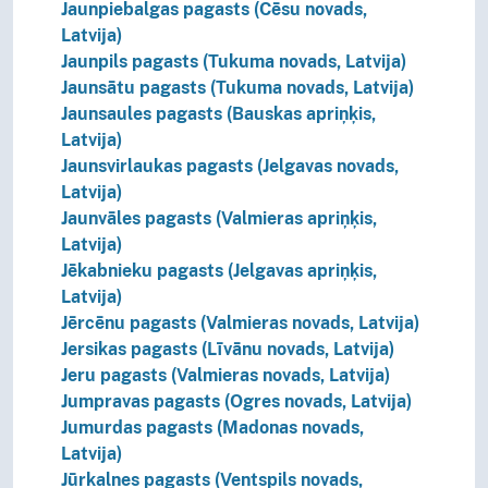
Jaunpiebalgas pagasts (Cēsu novads,
Latvija)
Jaunpils pagasts (Tukuma novads, Latvija)
Jaunsātu pagasts (Tukuma novads, Latvija)
Jaunsaules pagasts (Bauskas apriņķis,
Latvija)
Jaunsvirlaukas pagasts (Jelgavas novads,
Latvija)
Jaunvāles pagasts (Valmieras apriņķis,
Latvija)
Jēkabnieku pagasts (Jelgavas apriņķis,
Latvija)
Jērcēnu pagasts (Valmieras novads, Latvija)
Jersikas pagasts (Līvānu novads, Latvija)
Jeru pagasts (Valmieras novads, Latvija)
Jumpravas pagasts (Ogres novads, Latvija)
Jumurdas pagasts (Madonas novads,
Latvija)
Jūrkalnes pagasts (Ventspils novads,