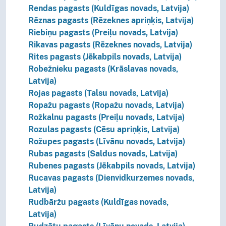
Rendas pagasts (Kuldīgas novads, Latvija)
Rēznas pagasts (Rēzeknes apriņķis, Latvija)
Riebiņu pagasts (Preiļu novads, Latvija)
Rikavas pagasts (Rēzeknes novads, Latvija)
Rites pagasts (Jēkabpils novads, Latvija)
Robežnieku pagasts (Krāslavas novads,
Latvija)
Rojas pagasts (Talsu novads, Latvija)
Ropažu pagasts (Ropažu novads, Latvija)
Rožkalnu pagasts (Preiļu novads, Latvija)
Rozulas pagasts (Cēsu apriņķis, Latvija)
Rožupes pagasts (Līvānu novads, Latvija)
Rubas pagasts (Saldus novads, Latvija)
Rubenes pagasts (Jēkabpils novads, Latvija)
Rucavas pagasts (Dienvidkurzemes novads,
Latvija)
Rudbāržu pagasts (Kuldīgas novads,
Latvija)