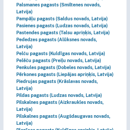
Palsmanes pagasts (Smiltenes novads,
Latvija)
Pampāļu pagasts (Saldus novads, Latvija)
Pasienes pagasts (Ludzas novads, Latvija)
Pastendes pagasts (Talsu apriņķis, Latvija)
Pededzes pagasts (Alūksnes novads,
Latvija)
Pelču pagasts (Kuldīgas novads, Latvija)
Pelēču pagasts (Preiļu novads, Latvija)
Penkules pagasts (Dobeles novads, Latvija)
Pērkones pagasts (Liepājas apriņķis, Latvija)
Piedrujas pagasts (Krāslavas novads,
Latvija)
Pildas pagasts (Ludzas novads, Latvija)
Pilskalnes pagasts (Aizkraukles novads,
Latvija)
Pilskalnes pagasts (Augšdaugavas novads,
Latvija)