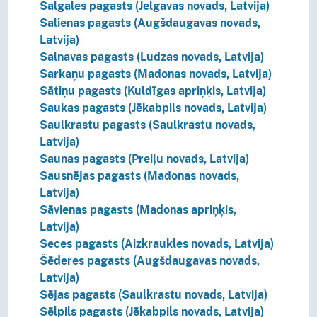
Salgales pagasts (Jelgavas novads, Latvija)
Salienas pagasts (Augšdaugavas novads,
Latvija)
Salnavas pagasts (Ludzas novads, Latvija)
Sarkaņu pagasts (Madonas novads, Latvija)
Sātiņu pagasts (Kuldīgas apriņķis, Latvija)
Saukas pagasts (Jēkabpils novads, Latvija)
Saulkrastu pagasts (Saulkrastu novads,
Latvija)
Saunas pagasts (Preiļu novads, Latvija)
Sausnējas pagasts (Madonas novads,
Latvija)
Sāvienas pagasts (Madonas apriņķis,
Latvija)
Seces pagasts (Aizkraukles novads, Latvija)
Šēderes pagasts (Augšdaugavas novads,
Latvija)
Sējas pagasts (Saulkrastu novads, Latvija)
Sēlpils pagasts (Jēkabpils novads, Latvija)