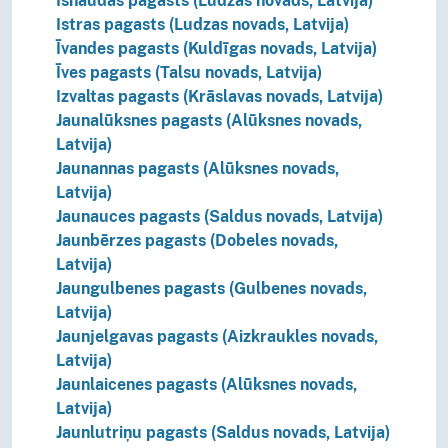
Isnaudas pagasts (Ludzas novads, Latvija)
Istras pagasts (Ludzas novads, Latvija)
Īvandes pagasts (Kuldīgas novads, Latvija)
Īves pagasts (Talsu novads, Latvija)
Izvaltas pagasts (Krāslavas novads, Latvija)
Jaunalūksnes pagasts (Alūksnes novads,
Latvija)
Jaunannas pagasts (Alūksnes novads,
Latvija)
Jaunauces pagasts (Saldus novads, Latvija)
Jaunbērzes pagasts (Dobeles novads,
Latvija)
Jaungulbenes pagasts (Gulbenes novads,
Latvija)
Jaunjelgavas pagasts (Aizkraukles novads,
Latvija)
Jaunlaicenes pagasts (Alūksnes novads,
Latvija)
Jaunlutriņu pagasts (Saldus novads, Latvija)