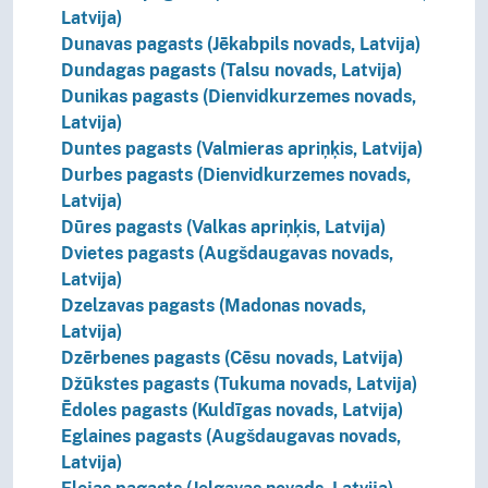
Latvija)
Dunavas pagasts (Jēkabpils novads, Latvija)
Dundagas pagasts (Talsu novads, Latvija)
Dunikas pagasts (Dienvidkurzemes novads,
Latvija)
Duntes pagasts (Valmieras apriņķis, Latvija)
Durbes pagasts (Dienvidkurzemes novads,
Latvija)
Dūres pagasts (Valkas apriņķis, Latvija)
Dvietes pagasts (Augšdaugavas novads,
Latvija)
Dzelzavas pagasts (Madonas novads,
Latvija)
Dzērbenes pagasts (Cēsu novads, Latvija)
Džūkstes pagasts (Tukuma novads, Latvija)
Ēdoles pagasts (Kuldīgas novads, Latvija)
Eglaines pagasts (Augšdaugavas novads,
Latvija)