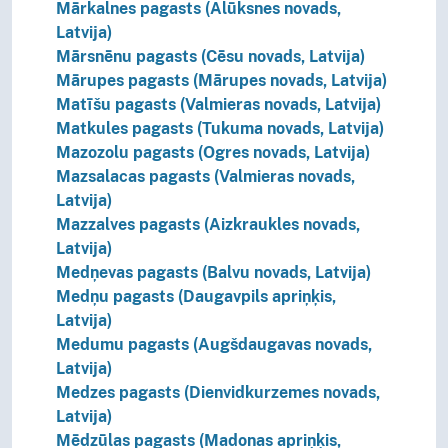
Mārkalnes pagasts (Alūksnes novads,
Latvija)
Mārsnēnu pagasts (Cēsu novads, Latvija)
Mārupes pagasts (Mārupes novads, Latvija)
Matīšu pagasts (Valmieras novads, Latvija)
Matkules pagasts (Tukuma novads, Latvija)
Mazozolu pagasts (Ogres novads, Latvija)
Mazsalacas pagasts (Valmieras novads,
Latvija)
Mazzalves pagasts (Aizkraukles novads,
Latvija)
Medņevas pagasts (Balvu novads, Latvija)
Medņu pagasts (Daugavpils apriņķis,
Latvija)
Medumu pagasts (Augšdaugavas novads,
Latvija)
Medzes pagasts (Dienvidkurzemes novads,
Latvija)
Mēdzūlas pagasts (Madonas apriņķis,