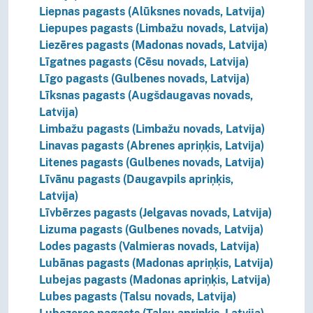
Liepnas pagasts (Alūksnes novads, Latvija)
Liepupes pagasts (Limbažu novads, Latvija)
Liezēres pagasts (Madonas novads, Latvija)
Līgatnes pagasts (Cēsu novads, Latvija)
Līgo pagasts (Gulbenes novads, Latvija)
Līksnas pagasts (Augšdaugavas novads,
Latvija)
Limbažu pagasts (Limbažu novads, Latvija)
Linavas pagasts (Abrenes apriņķis, Latvija)
Litenes pagasts (Gulbenes novads, Latvija)
Līvānu pagasts (Daugavpils apriņķis,
Latvija)
Līvbērzes pagasts (Jelgavas novads, Latvija)
Lizuma pagasts (Gulbenes novads, Latvija)
Lodes pagasts (Valmieras novads, Latvija)
Lubānas pagasts (Madonas apriņķis, Latvija)
Lubejas pagasts (Madonas apriņķis, Latvija)
Lubes pagasts (Talsu novads, Latvija)