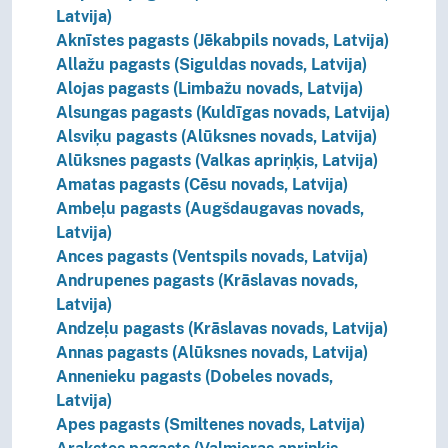
Latvija)
Aknīstes pagasts (Jēkabpils novads, Latvija)
Allažu pagasts (Siguldas novads, Latvija)
Alojas pagasts (Limbažu novads, Latvija)
Alsungas pagasts (Kuldīgas novads, Latvija)
Alsviķu pagasts (Alūksnes novads, Latvija)
Alūksnes pagasts (Valkas apriņķis, Latvija)
Amatas pagasts (Cēsu novads, Latvija)
Ambeļu pagasts (Augšdaugavas novads,
Latvija)
Ances pagasts (Ventspils novads, Latvija)
Andrupenes pagasts (Krāslavas novads,
Latvija)
Andzeļu pagasts (Krāslavas novads, Latvija)
Annas pagasts (Alūksnes novads, Latvija)
Annenieku pagasts (Dobeles novads,
Latvija)
Apes pagasts (Smiltenes novads, Latvija)