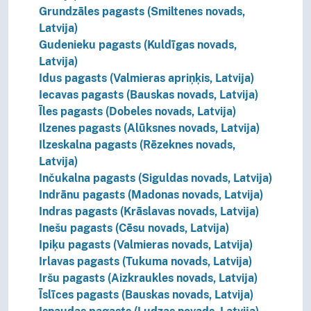
Grundzāles pagasts (Smiltenes novads,
Latvija)
Gudenieku pagasts (Kuldīgas novads,
Latvija)
Idus pagasts (Valmieras apriņķis, Latvija)
Iecavas pagasts (Bauskas novads, Latvija)
Īles pagasts (Dobeles novads, Latvija)
Ilzenes pagasts (Alūksnes novads, Latvija)
Ilzeskalna pagasts (Rēzeknes novads,
Latvija)
Inčukalna pagasts (Siguldas novads, Latvija)
Indrānu pagasts (Madonas novads, Latvija)
Indras pagasts (Krāslavas novads, Latvija)
Inešu pagasts (Cēsu novads, Latvija)
Ipiķu pagasts (Valmieras novads, Latvija)
Irlavas pagasts (Tukuma novads, Latvija)
Iršu pagasts (Aizkraukles novads, Latvija)
Īslīces pagasts (Bauskas novads, Latvija)