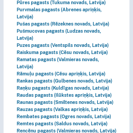
Pūres pagasts (Tukuma novads, Latvija)
Purvmalas pagasts (Abrenes apriņķis,
Latvija)
Pušas pagasts (Rēzeknes novads, Latvija)
Pušmucovas pagasts (Ludzas novads,
Latvija)
Puzes pagasts (Ventspils novads, Latvija)
Raiskuma pagasts (Cēsu novads, Latvija)
Ramatas pagasts (Valmieras novads,
Latvija)
Rāmuļu pagasts (Cēsu apriņķis, Latvija)
Rankas pagasts (Gulbenes novads, Latvija)
Raņķu pagasts (Kuldīgas novads, Latvija)
Raudas pagasts (Ilūkstes apriņķis, Latvija)
Raunas pagasts (Smiltenes novads, Latvija)
Rauzas pagasts (Valkas apriņķis, Latvija)
Rembates pagasts (Ogres novads, Latvija)
Remtes pagasts (Saldus novads, Latvija)
Rencēnu pagasts (Valmieras novads, Latvija)