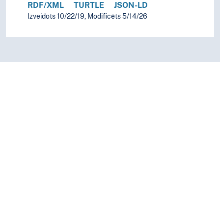
RDF/XML
TURTLE
JSON-LD
Izveidots 10/22/19, Modificēts 5/14/26