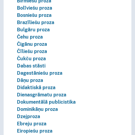
Birmiešu proza
Bolīviešu proza
Bosniešu proza
Brazīliešu proza
Bulgāru proza
Čehu proza
Čigānu proza
Čīliešu proza
Čukču proza
Dabas stāsti
Dagestāniešu proza
Dāņu proza
Didaktiskā proza
Dienasgrāmatu proza
Dokumentālā publicistika
Dominikāņu proza
Dzejproza
Ebreju proza
Eiropiešu proza