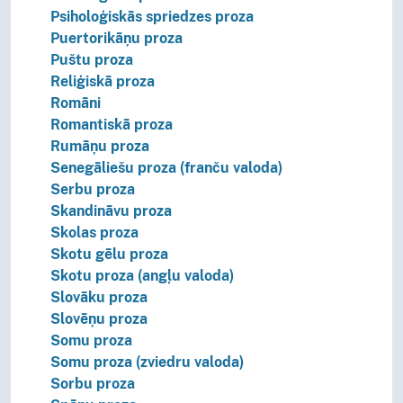
Psiholoģiskās spriedzes proza
Puertorikāņu proza
Puštu proza
Reliģiskā proza
Romāni
Romantiskā proza
Rumāņu proza
Senegāliešu proza (franču valoda)
Serbu proza
Skandināvu proza
Skolas proza
Skotu gēlu proza
Skotu proza (angļu valoda)
Slovāku proza
Slovēņu proza
Somu proza
Somu proza (zviedru valoda)
Sorbu proza