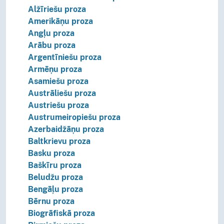
Alžīriešu proza
Amerikāņu proza
Angļu proza
Arābu proza
Argentīniešu proza
Armēņu proza
Asamiešu proza
Austrāliešu proza
Austriešu proza
Austrumeiropiešu proza
Azerbaidžāņu proza
Baltkrievu proza
Basku proza
Baškīru proza
Beludžu proza
Bengāļu proza
Bērnu proza
Biogrāfiskā proza