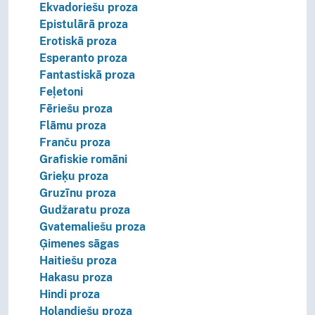
Ekvadoriešu proza
Epistulārā proza
Erotiskā proza
Esperanto proza
Fantastiskā proza
Feļetoni
Fēriešu proza
Flāmu proza
Franču proza
Grafiskie romāni
Grieķu proza
Gruzīnu proza
Gudžaratu proza
Gvatemaliešu proza
Ģimenes sāgas
Haitiešu proza
Hakasu proza
Hindi proza
Holandiešu proza