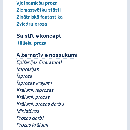
Vjetnamiešu proza
Ziemassvētku stāsti
Zinātniskā fantastika
Zviedru proza
Saistītie koncepti
Koncepti, kas ir saistīti ar šo 
Itāliešu proza
Alternatīvie nosaukumi
Koncepta alternatīvie n
Epifānijas (literatūra)
Impresijas
Īsproza
Īsprozas krājumi
Krājumi, īsprozas
Krājumi, prozas
Krājumi, prozas darbu
Miniatūras
Prozas darbi
Prozas krājumi