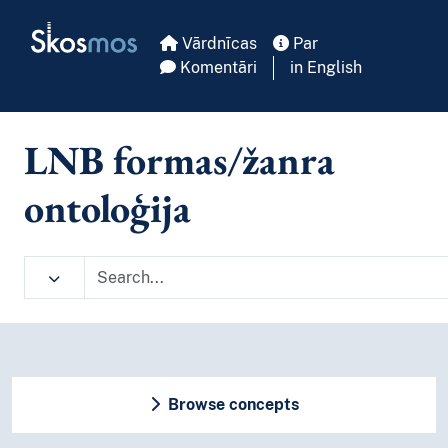
Skip to main
Skosmos
Vārdnīcas
Par
Komentāri
in English
LNB formas/žanra
ontoloģija
Browse concepts